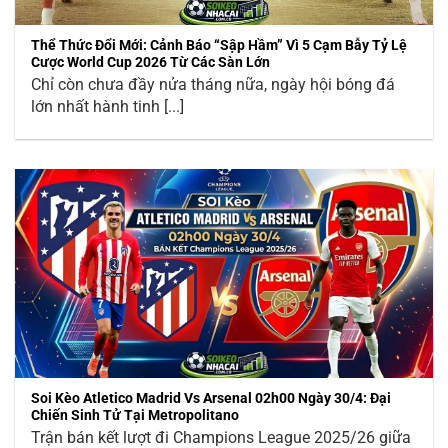
Thể Thức Đổi Mới: Cảnh Báo “Sập Hầm” Vì 5 Cạm Bẫy Tỷ Lệ
Cược World Cup 2026 Từ Các Sàn Lớn
Chỉ còn chưa đầy nửa tháng nữa, ngày hội bóng đá
lớn nhất hành tinh [...]
Soi Kèo Atletico Madrid Vs Arsenal 02h00 Ngày 30/4: Đại
Chiến Sinh Tử Tại Metropolitano
Trận bán kết lượt đi Champions League 2025/26 giữa