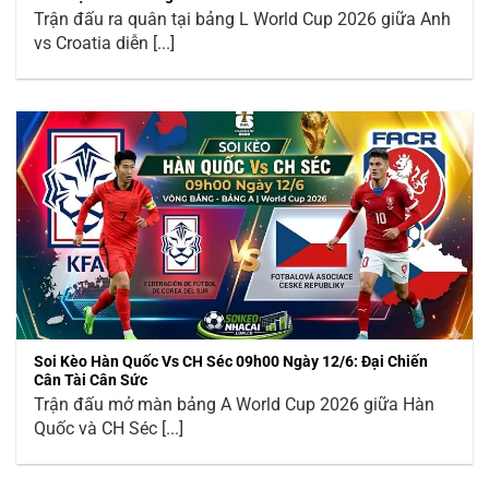
Trận đấu ra quân tại bảng L World Cup 2026 giữa Anh
vs Croatia diễn [...]
Soi Kèo Hàn Quốc Vs CH Séc 09h00 Ngày 12/6: Đại Chiến
Cân Tài Cân Sức
Trận đấu mở màn bảng A World Cup 2026 giữa Hàn
Quốc và CH Séc [...]