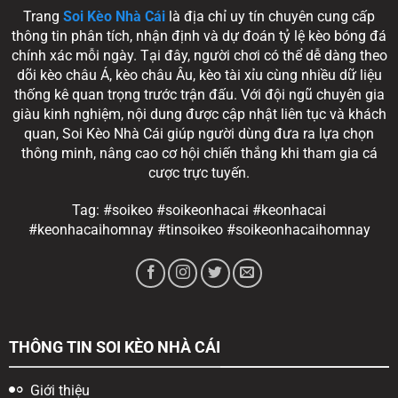
Trang
Soi Kèo Nhà Cái
là địa chỉ uy tín chuyên cung cấp
thông tin phân tích, nhận định và dự đoán tỷ lệ kèo bóng đá
chính xác mỗi ngày. Tại đây, người chơi có thể dễ dàng theo
dõi kèo châu Á, kèo châu Âu, kèo tài xỉu cùng nhiều dữ liệu
thống kê quan trọng trước trận đấu. Với đội ngũ chuyên gia
giàu kinh nghiệm, nội dung được cập nhật liên tục và khách
quan, Soi Kèo Nhà Cái giúp người dùng đưa ra lựa chọn
thông minh, nâng cao cơ hội chiến thắng khi tham gia cá
cược trực tuyến.
Tag: #soikeo #soikeonhacai #keonhacai
#keonhacaihomnay #tinsoikeo #soikeonhacaihomnay
THÔNG TIN SOI KÈO NHÀ CÁI
Giới thiệu