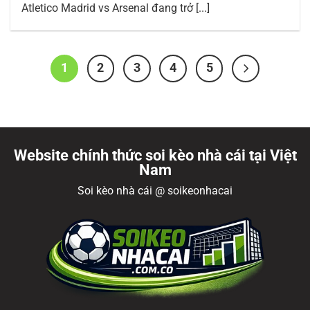
Atletico Madrid vs Arsenal đang trở [...]
1
2
3
4
5
Website chính thức soi kèo nhà cái tại Việt
Nam
Soi kèo nhà cái @ soikeonhacai