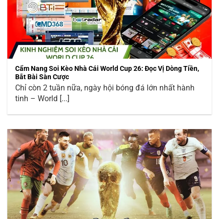
Cẩm Nang Soi Kèo Nhà Cái World Cup 26: Đọc Vị Dòng Tiền,
Bắt Bài Sàn Cược
Chỉ còn 2 tuần nữa, ngày hội bóng đá lớn nhất hành
tinh – World [...]