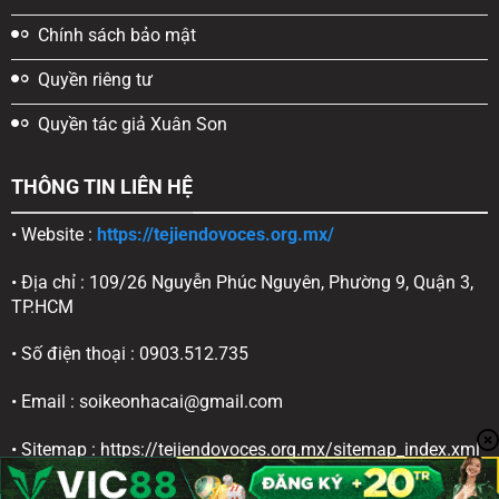
Chính sách bảo mật
Quyền riêng tư
Quyền tác giả Xuân Son
THÔNG TIN LIÊN HỆ
• Website :
https://tejiendovoces.org.mx/
• Địa chỉ : 109/26 Nguyễn Phúc Nguyên, Phường 9, Quận 3,
TP.HCM
• Số điện thoại : 0903.512.735
• Email :
soikeonhacai@gmail.com
• Sitemap : https://tejiendovoces.org.mx/
sitemap_index.xml