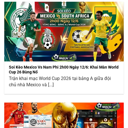
Soi Kèo Mexico Vs Nam Phi 2h00 Ngày 12/6: Khai Màn World
Cup 26 Bùng Nổ
Trận khai mạc World Cup 2026 tại bảng A giữa đội
chủ nhà Mexico và [...]