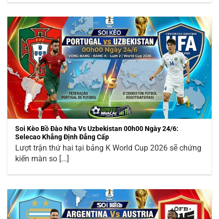
Soi Kèo Bồ Đào Nha Vs Uzbekistan 00h00 Ngày 24/6:
Selecao Khẳng Định Đẳng Cấp
Lượt trận thứ hai tại bảng K World Cup 2026 sẽ chứng
kiến màn so [...]