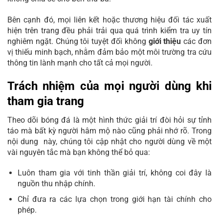
Bên cạnh đó, mọi liên kết hoặc thương hiệu đối tác xuất
hiện trên trang đều phải trải qua quá trình kiểm tra uy tín
nghiêm ngặt. Chúng tôi tuyệt đối không
giới thiệu
các đơn
vị thiếu minh bạch, nhằm đảm bảo một môi trường tra cứu
thông tin lành mạnh cho tất cả mọi người.
Trách nhiệm của mọi người dùng khi
tham gia trang
Theo dõi bóng đá là một hình thức giải trí đòi hỏi sự tỉnh
táo mà bất kỳ người hâm mộ nào cũng phải nhớ rõ. Trong
nội dung này, chúng tôi cập nhật cho người dùng về một
vài nguyên tắc mà bạn không thể bỏ qua:
Luôn tham gia với tinh thần giải trí, không coi đây là
nguồn thu nhập chính.
Chỉ đưa ra các lựa chọn trong giới hạn tài chính cho
phép.