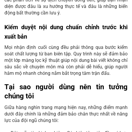
diện được đâu là xu hướng thực tế và đâu là những biến
động bất thường cần lưu ý.
Kiểm duyệt nội dung chuẩn chỉnh trước khi
xuất bản
Mọi nhận định cuối cùng đều phải thông qua bước kiểm
soát chất lượng từ ban biên tập. Quy trình này sẽ đảm bảo
một lớp màng lọc kỹ thuật giúp nội dung bài viết không chỉ
sâu sắc về chuyên môn mà còn phải dễ hiểu, giúp người
hâm mộ nhanh chóng nắm bắt trọng tâm trận đấu.
Tại sao người dùng nên tin tưởng
chúng tôi
Giữa hàng nghìn trang mạng hiện nay, những điểm mạnh
dưới đây chính là những đảm bảo chân thực nhất về năng
lực của đội ngũ chúng tôi: