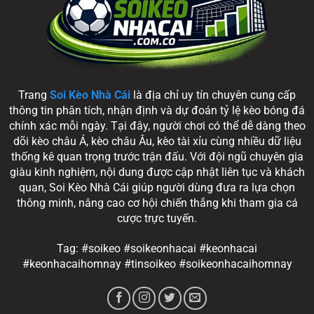
Trang
Soi Kèo Nhà Cái
là địa chỉ uy tín chuyên cung cấp
thông tin phân tích, nhận định và dự đoán tỷ lệ kèo bóng đá
chính xác mỗi ngày. Tại đây, người chơi có thể dễ dàng theo
dõi kèo châu Á, kèo châu Âu, kèo tài xỉu cùng nhiều dữ liệu
thống kê quan trọng trước trận đấu. Với đội ngũ chuyên gia
giàu kinh nghiệm, nội dung được cập nhật liên tục và khách
quan, Soi Kèo Nhà Cái giúp người dùng đưa ra lựa chọn
thông minh, nâng cao cơ hội chiến thắng khi tham gia cá
cược trực tuyến.
Tag: #soikeo #soikeonhacai #keonhacai
#keonhacaihomnay #tinsoikeo #soikeonhacaihomnay