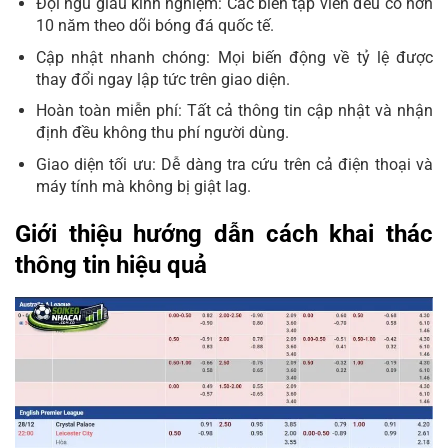
Đội ngũ giàu kinh nghiệm: Các biên tập viên đều có hơn
10 năm theo dõi bóng đá quốc tế.
Cập nhật nhanh chóng: Mọi biến động về tỷ lệ được
thay đổi ngay lập tức trên giao diện.
Hoàn toàn miễn phí: Tất cả thông tin cập nhật và nhận
định đều không thu phí người dùng.
Giao diện tối ưu: Dễ dàng tra cứu trên cả điện thoại và
máy tính mà không bị giật lag.
Giới thiệu hướng dẫn cách khai thác
thông tin hiệu quả