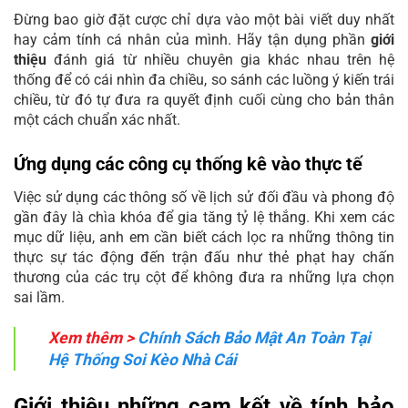
Đừng bao giờ đặt cược chỉ dựa vào một bài viết duy nhất
hay cảm tính cá nhân của mình. Hãy tận dụng phần
giới
thiệu
đánh giá từ nhiều chuyên gia khác nhau trên hệ
thống để có cái nhìn đa chiều, so sánh các luồng ý kiến trái
chiều, từ đó tự đưa ra quyết định cuối cùng cho bản thân
một cách chuẩn xác nhất.
Ứng dụng các công cụ thống kê vào thực tế
Việc sử dụng các thông số về lịch sử đối đầu và phong độ
gần đây là chìa khóa để gia tăng tỷ lệ thắng. Khi xem các
mục dữ liệu, anh em cần biết cách lọc ra những thông tin
thực sự tác động đến trận đấu như thẻ phạt hay chấn
thương của các trụ cột để không đưa ra những lựa chọn
sai lầm.
Xem thêm >
Chính Sách Bảo Mật An Toàn Tại
Hệ Thống Soi Kèo Nhà Cái
Giới thiệu những cam kết về tính bảo