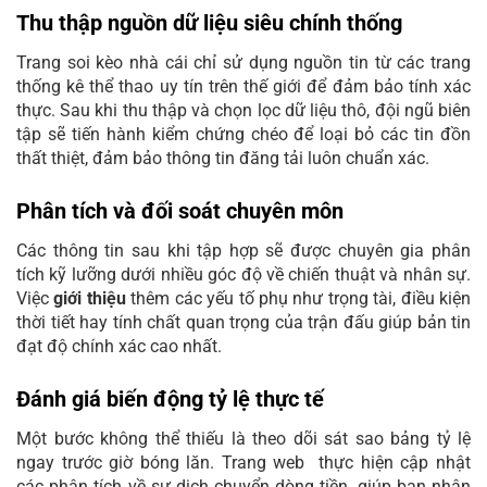
Thu thập nguồn dữ liệu siêu chính thống
Trang soi kèo nhà cái chỉ sử dụng nguồn tin từ các trang
thống kê thể thao uy tín trên thế giới để đảm bảo tính xác
thực. Sau khi thu thập và chọn lọc dữ liệu thô, đội ngũ biên
tập sẽ tiến hành kiểm chứng chéo để loại bỏ các tin đồn
thất thiệt, đảm bảo thông tin đăng tải luôn chuẩn xác.
Phân tích và đối soát chuyên môn
Các thông tin sau khi tập hợp sẽ được chuyên gia phân
tích kỹ lưỡng dưới nhiều góc độ về chiến thuật và nhân sự.
Việc
giới thiệu
thêm các yếu tố phụ như trọng tài, điều kiện
thời tiết hay tính chất quan trọng của trận đấu giúp bản tin
đạt độ chính xác cao nhất.
Đánh giá biến động tỷ lệ thực tế
Một bước không thể thiếu là theo dõi sát sao bảng tỷ lệ
ngay trước giờ bóng lăn. Trang web thực hiện cập nhật
các phân tích về sự dịch chuyển dòng tiền, giúp bạn nhận