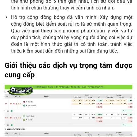
thể như phong độ 5 trận gần nhất, lịch sử đối đầu và
tình hình chấn thương thay vì cảm tính cá nhân.
Hỗ trợ cộng đồng bóng đá văn minh: Xây dựng một
cộng đồng biết kiểm soát rủi ro là sứ mệnh quan trọng.
Qua việc
giới thiệu
các phương pháp quản lý vốn và tư
duy phân tích, chúng tôi hy vọng người dùng coi việc dự
đoán là một hình thức giải trí có tính toán, tránh việc
thiếu kiểm soát dẫn đến những sai lầm đáng tiếc.
Giới thiệu các dịch vụ trọng tâm được
cung cấp