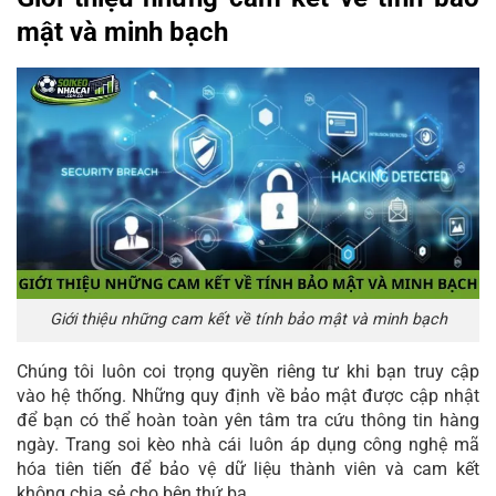
mật và minh bạch
Giới thiệu những cam kết về tính bảo mật và minh bạch
Chúng tôi luôn coi trọng quyền riêng tư khi bạn truy cập
vào hệ thống. Những quy định về bảo mật được cập nhật
để bạn có thể hoàn toàn yên tâm tra cứu thông tin hàng
ngày. Trang soi kèo nhà cái luôn áp dụng công nghệ mã
hóa tiên tiến để bảo vệ dữ liệu thành viên và cam kết
không chia sẻ cho bên thứ ba.