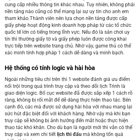
cung cấp nhiều thông tin khác nhau. Tuy nhiên, không phải
nền tảng nào cũng có thể mang lại sự uy tín cho anh em
tham khảo.Thành viên nên lựa chọn nền tảng được cấp
giấy phép hoạt động kinh doanh hợp pháp từ các tổ chức
quốc tế lớn có tiếng trong lĩnh vực. Nếu đó là sân chơi uy
tín thì thường giấy tờ và giấy phép luôn được công khai
trực tiếp trên website trang chủ. Nhờ vậy, game thủ có thể
xác minh tính hợp pháp 1 cách dễ dàng và minh bạch.
Hệ thống có tính logic và hài hòa
Ngoài những tiêu chí trên thì 1 website đánh giá ưu điểm
nổi trội trong quá trình truy cập và theo dõi lịch Trình là
giao diện logic. Bố cục website đã được sắp xếp 1 cách rõ
ràng, không bị rối mắt để dễ dàng thực hiện thao tác. Bên
cạnh đó, các mà được sử dụng hài hòa với nhau mang lại
sức hút đặc biệt đối với khách hàng. Nhờ vậy mà khi bạn
truy cập sẽ không bị ảnh hưởng đến mắt hoặc thực hiện
thao tác khó khăn. Cho dù bạn là người mới thì vẫn có thể
truy cập và xem chi tiết
lịch thi đấu
mà không tốn quá