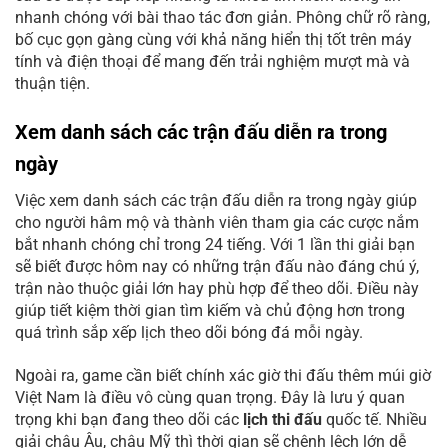
nhanh chóng với bài thao tác đơn giản. Phông chữ rõ ràng,
bố cục gọn gàng cùng với khả năng hiển thị tốt trên máy
tính và điện thoại để mang đến trải nghiệm mượt mà và
thuận tiện.
Xem danh sách các trận đấu diễn ra trong
ngày
Việc xem danh sách các trận đấu diễn ra trong ngày giúp
cho người hâm mộ và thành viên tham gia các cược nắm
bắt nhanh chóng chỉ trong 24 tiếng. Với 1 lần thi giải bạn
sẽ biết được hôm nay có những trận đấu nào đáng chú ý,
trận nào thuộc giải lớn hay phù hợp để theo dõi. Điều này
giúp tiết kiệm thời gian tìm kiếm và chủ động hơn trong
quá trình sắp xếp lịch theo dõi bóng đá mỗi ngày.
Ngoài ra, game cần biết chính xác giờ thi đấu thêm múi giờ
Việt Nam là điều vô cùng quan trọng. Đây là lưu ý quan
trọng khi bạn đang theo dõi các
lịch thi đấu
quốc tế. Nhiều
giải châu Âu, châu Mỹ thì thời gian sẽ chênh lệch lớn dễ