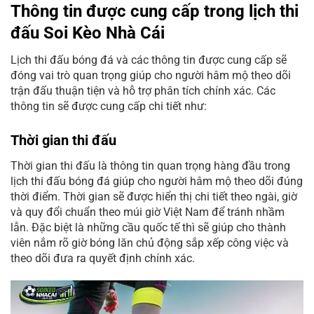
Thông tin được cung cấp trong lịch thi
đấu Soi Kèo Nhà Cái
Lịch thi đấu bóng đá và các thông tin được cung cấp sẽ
đóng vai trò quan trọng giúp cho người hâm mộ theo dõi
trận đấu thuận tiện và hỗ trợ phân tích chính xác. Các
thông tin sẽ được cung cấp chi tiết như:
Thời gian thi đấu
Thời gian thi đấu là thông tin quan trọng hàng đầu trong
lịch thi đấu bóng đá giúp cho người hâm mộ theo dõi đúng
thời điểm. Thời gian sẽ được hiển thị chi tiết theo ngài, giờ
và quy đổi chuẩn theo múi giờ Việt Nam để tránh nhầm
lẫn. Đặc biệt là những cầu quốc tế thì sẽ giúp cho thành
viên nắm rõ giờ bóng lăn chủ động sắp xếp công việc và
theo dõi đưa ra quyết định chính xác.