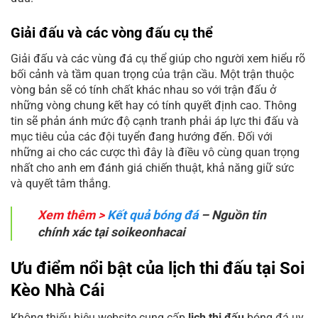
Giải đấu và các vòng đấu cụ thể
Giải đấu và các vùng đá cụ thể giúp cho người xem hiểu rõ
bối cảnh và tầm quan trọng của trận cầu. Một trận thuộc
vòng bản sẽ có tính chất khác nhau so với trận đấu ở
những vòng chung kết hay có tính quyết định cao. Thông
tin sẽ phản ánh mức độ cạnh tranh phải áp lực thi đấu và
mục tiêu của các đội tuyển đang hướng đến. Đối với
những ai cho các cược thì đây là điều vô cùng quan trọng
nhất cho anh em đánh giá chiến thuật, khả năng giữ sức
và quyết tâm thắng.
Xem thêm >
Kết quả bóng đá
– Nguồn tin
chính xác tại soikeonhacai
Ưu điểm nổi bật của lịch thi đấu tại Soi
Kèo Nhà Cái
Không thiếu hiệu website cung cấp
lịch thi đấu
bóng đá uy