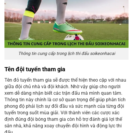
Thông tin cung cấp trong lịch thi đấu soikeonhacai
Tên đội tuyển tham gia
Tên đỏ tuyển tham gia sẽ được thể hiện theo cặp với nhau
giữa đội chủ nhà và đội khách. Nhờ vậy giúp cho người
xem dễ dàng nhận biết các trận đấu mà mình quan tâm.
Thông tin này chính là cơ sở quan trọng để giúp phân tích
phong độ phải lịch sự đối đầu và sức mạnh của từng đội
tuyển trong suốt mùa giải. Với thành viên các cược xác
định đúng đội bóng tham gia còn hỗ trợ đánh giá lợi thế
sân nhà, khả năng xoay chuyển đội hình và động lực thi
đấu.