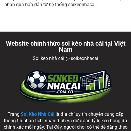
phần quà hấp dẫn từ hệ thống soikeonhacai.
Website chính thức soi kèo nhà cái tại Việt
Nam
Soi kèo nhà cái @ soikeonhacai
Trang
Soi Kèo Nhà Cái
là địa chỉ uy tín chuyên cung cấp
thông tin phân tích, nhận định và dự đoán tỷ lệ kèo bóng đá
chính xác mỗi ngày. Tại đây, người chơi có thể dễ dàng theo