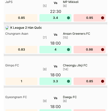
JaPS
MP Mikkeli
Vs
[5]
[6]
22:30
0.85
3.4
0.95
K League 2 Hàn Quốc
Chungnam Asan
Ansan Greeners FC
Vs
Tổng quan sơ lược về lịch thi đấu
[7]
[15]
Soi
18:00
Kèo Nhà Cái
0.83
4
0.98
Chuyên mục
lịch thi đấu
được nhiều người yêu thể thao là
công cụ không thể thiếu trong việc quản lý và tổ chức các
Gimpo FC
Cheongju Jikji FC
Vs
sự kiện thể thao đỉnh cao. Đây sẽ là bạn không tin tổng
[8]
[14]
hợp chi tiết các trận đấu sắp diễn ra trong mùa giải giúp
18:00
cho người xem nắm bắt bức tranh toàn cảnh chấm nội
1
3.3
0.85
dung sẽ bao gồm thời gian thi đấu chính xác phải tăng độ
chủ nhà và đội khách phải sân vận động thi đấu phải cắt
vòng đấu Ngoài ra còn cung cấp thêm một số trường hợp
Gyeongnam FC
Daegu FC
Vs
thông tin liên quan đến trọng tài hoặc điều kiện thi đấu.
[9]
[6]
18:00