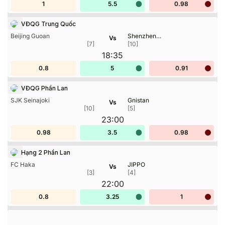
1
5.5
0.98
VĐQG Trung Quốc
Beijing Guoan
Shenzhen
Vs
[7]
Xinpengcheng
[10]
18:35
0.8
5
0.91
VĐQG Phần Lan
SJK Seinajoki
Gnistan
Vs
[10]
[5]
23:00
0.98
3.5
0.98
Hạng 2 Phần Lan
FC Haka
JIPPO
Vs
[3]
[4]
22:00
0.8
3.25
1