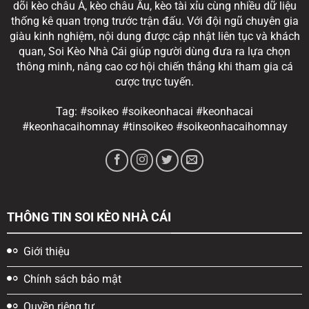
dõi kèo châu Á, kèo châu Âu, kèo tài xỉu cùng nhiều dữ liệu
thống kê quan trọng trước trận đấu. Với đội ngũ chuyên gia
giàu kinh nghiệm, nội dung được cập nhật liên tục và khách
quan, Soi Kèo Nhà Cái giúp người dùng đưa ra lựa chọn
thông minh, nâng cao cơ hội chiến thắng khi tham gia cá
cược trực tuyến.
Tag: #soikeo #soikeonhacai #keonhacai
#keonhacaihomnay #tinsoikeo #soikeonhacaihomnay
THÔNG TIN SOI KÈO NHÀ CÁI
Giới thiệu
Chính sách bảo mật
Quyền riêng tư