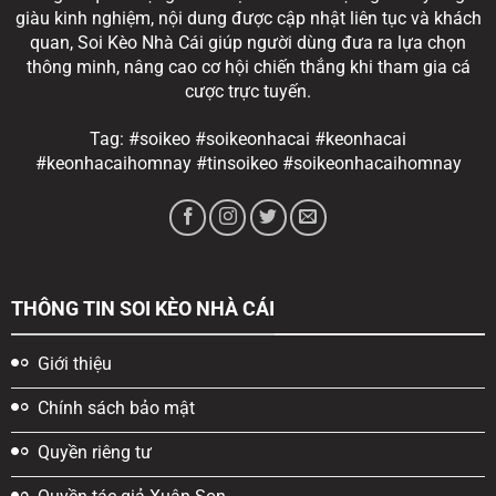
giàu kinh nghiệm, nội dung được cập nhật liên tục và khách
quan, Soi Kèo Nhà Cái giúp người dùng đưa ra lựa chọn
thông minh, nâng cao cơ hội chiến thắng khi tham gia cá
cược trực tuyến.
Tag: #soikeo #soikeonhacai #keonhacai
#keonhacaihomnay #tinsoikeo #soikeonhacaihomnay
THÔNG TIN SOI KÈO NHÀ CÁI
Giới thiệu
Chính sách bảo mật
Quyền riêng tư