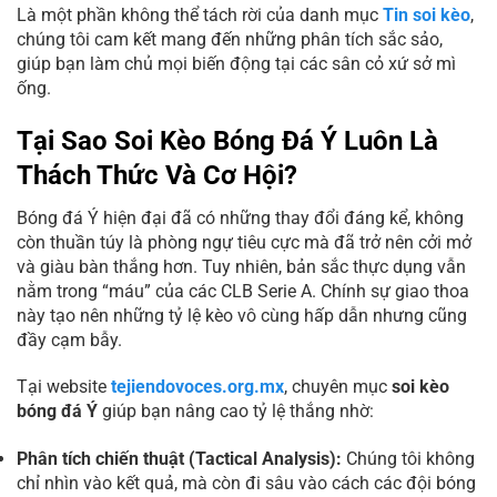
Là một phần không thể tách rời của danh mục
Tin soi kèo
,
chúng tôi cam kết mang đến những phân tích sắc sảo,
giúp bạn làm chủ mọi biến động tại các sân cỏ xứ sở mì
ống.
Tại Sao Soi Kèo Bóng Đá Ý Luôn Là
Thách Thức Và Cơ Hội?
Bóng đá Ý hiện đại đã có những thay đổi đáng kể, không
còn thuần túy là phòng ngự tiêu cực mà đã trở nên cởi mở
và giàu bàn thắng hơn. Tuy nhiên, bản sắc thực dụng vẫn
nằm trong “máu” của các CLB Serie A. Chính sự giao thoa
này tạo nên những tỷ lệ kèo vô cùng hấp dẫn nhưng cũng
đầy cạm bẫy.
Tại website
tejiendovoces.org.mx
, chuyên mục
soi kèo
bóng đá Ý
giúp bạn nâng cao tỷ lệ thắng nhờ:
Phân tích chiến thuật (Tactical Analysis):
Chúng tôi không
chỉ nhìn vào kết quả, mà còn đi sâu vào cách các đội bóng