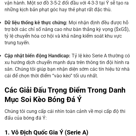
vận hành. Một sơ đồ 3-5-2 đối đầu với 4-3-3 tại Ý sẽ tạo ra
những kịch bản phạt góc hay thẻ phạt rất đặc thù.
Dữ liệu thống kê thực chứng:
Mọi nhận định đều được hỗ
trợ bởi các chỉ số nâng cao như bàn thắng kỳ vọng (
$xG$
),
tỷ lệ chuyển hóa cơ hội và khả năng kiểm soát khu vực
trung tuyến.
Cập nhật biến động Handicap:
Tỷ lệ kèo Serie A thường có
xu hướng dịch chuyển mạnh dựa trên thông tin đội hình ra
sân. Chúng tôi giúp bạn nhận diện sớm các tín hiệu từ nhà
cái để chọn thời điểm “vào kèo” tối ưu nhất.
Các Giải Đấu Trọng Điểm Trong Danh
Mục Soi Kèo Bóng Đá Ý
Chúng tôi cung cấp cái nhìn toàn cảnh về mọi cấp độ thi
đấu của bóng đá Ý:
1. Vô Địch Quốc Gia Ý (Serie A)