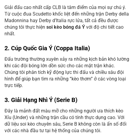
Giải đấu cao nhất cấp CLB là tâm điểm của mọi sự chú ý.
Từ cuộc đua Scudetto khốc liệt đến những trận Derby della
Madonnina hay Derby d’Italia rực lửa, tất cả đều được
chúng tôi thực hiện
soi kèo bóng đá Ý
với độ chi tiết cao
nhất.
2. Cúp Quốc Gia Ý (Coppa Italia)
Đấu trường thường xuyên xảy ra những kịch bản khó lường
khi các đội bóng lớn dồn sức cho các mặt trận khác.
Chúng tôi phân tích kỹ động lực thi đấu và chiều sâu đội
hình để giúp bạn tìm ra những “kèo thơm” ở các vòng loại
trực tiếp.
3. Giải Hạng Nhì Ý (Serie B)
Đây là mảnh đất màu mỡ cho những người ưa thích kèo
Xỉu (Under) và những trận cầu có tính thực dụng cao. Với
dữ liệu soi kèo chuyên sâu, Serie B không còn là ẩn số đối
với các nhà đầu tư tại hệ thống của chúng tôi.