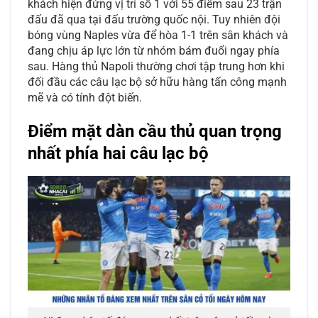
khách hiện đứng vị trí số 1 với 55 điểm sau 23 trận
đấu đã qua tại đấu trường quốc nội. Tuy nhiên đội
bóng vùng Naples vừa để hòa 1-1 trên sân khách và
đang chịu áp lực lớn từ nhóm bám đuổi ngay phía
sau. Hàng thủ Napoli thường chơi tập trung hơn khi
đối đầu các câu lạc bộ sở hữu hàng tấn công mạnh
mẽ và có tính đột biến.
Điểm mặt dàn cầu thủ quan trọng
nhất phía hai câu lạc bộ