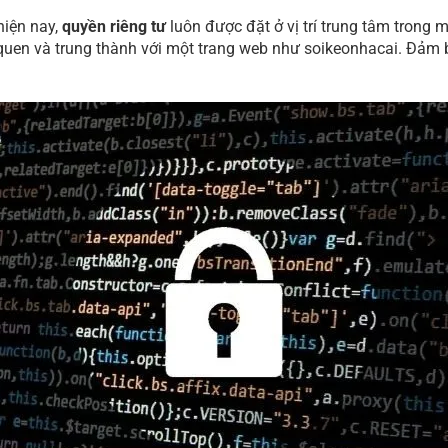
hiện nay,
quyền riêng tư
luôn được đặt ở vị trí trung tâm trong
àm quen và trung thành với một trang web như soikeonhacai. Đả