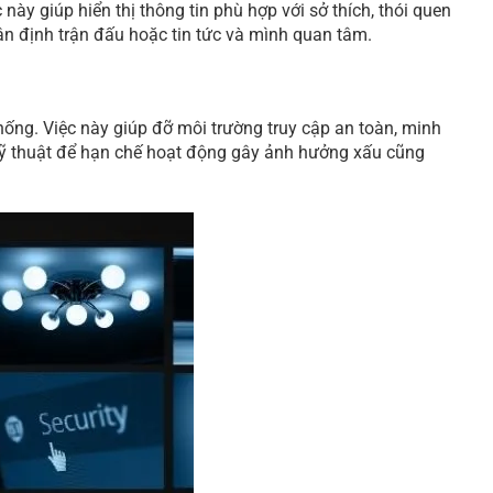
c này giúp hiển thị thông tin phù hợp với sở thích, thói quen
ận định trận đấu hoặc tin tức và mình quan tâm.
thống. Việc này giúp đỡ môi trường truy cập an toàn, minh
kỹ thuật để hạn chế hoạt động gây ảnh hưởng xấu cũng