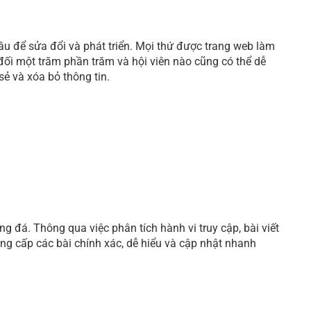
u để sửa đổi và phát triển. Mọi thứ được trang web làm
đối một trăm phần trăm và hội viên nào cũng có thể dễ
sẻ và xóa bỏ thông tin.
g đá. Thông qua việc phân tích hành vi truy cập, bài viết
ung cấp các bài chính xác, dễ hiểu và cập nhật nhanh