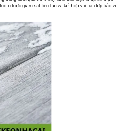
 luôn được giám sát liên tục và kết hợp với các lớp bảo vệ