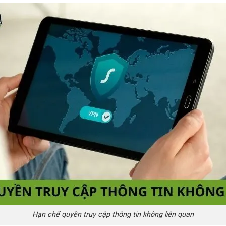
Hạn chế quyền truy cập thông tin không liên quan