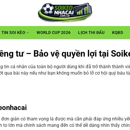
TIN SOI KÈO
WORLD CUP 2026
LỊCH THI ĐẤU
KQBD
êng tư – Bảo vệ quyền lợi tại Soi
 tin cá nhân của toàn bộ người dùng khi đã trở thành thành viê
ướt qua bài này nếu như bạn không muốn bỏ lỡ cơ hội quý báu t
keonhacai
ỉ đơn giản có tham vọng là được mà cần phải đáp ứng nhiều yếu
ch to lớn mà chính sách mang đến có thể dễ dàng nhìn thấy chí