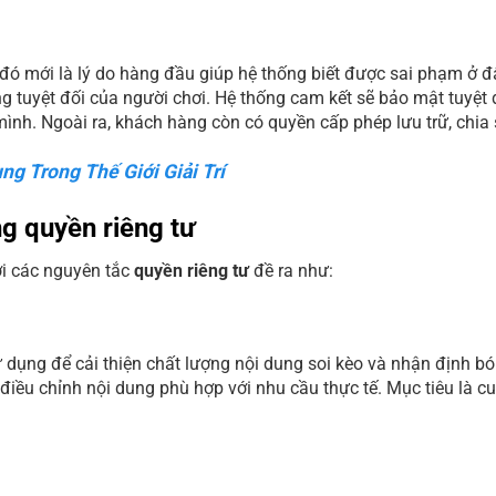
ó mới là lý do hàng đầu giúp hệ thống biết được sai phạm ở đâ
 tuyệt đối của người chơi. Hệ thống cam kết sẽ bảo mật tuyệt 
mình. Ngoài ra, khách hàng còn có quyền cấp phép lưu trữ, chia 
ng Trong Thế Giới Giải Trí
g quyền riêng tư
ới các nguyên tắc
quyền riêng tư
đề ra như:
dụng để cải thiện chất lượng nội dung soi kèo và nhận định bón
điều chỉnh nội dung phù hợp với nhu cầu thực tế. Mục tiêu là c