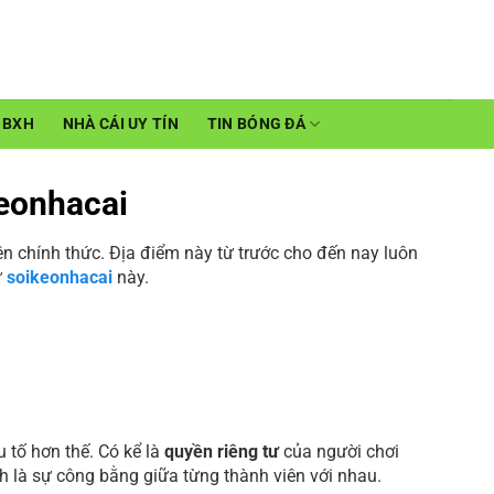
BXH
NHÀ CÁI UY TÍN
TIN BÓNG ĐÁ
keonhacai
n chính thức. Địa điểm này từ trước cho đến nay luôn
ừ
soikeonhacai
này.
 tố hơn thế. Có kể là
quyền riêng tư
của người chơi
nh là sự công bằng giữa từng thành viên với nhau.