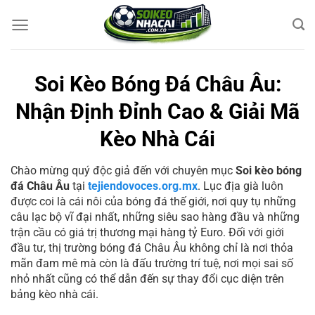
Bỏ
qua
nội
dung
Soi Kèo Bóng Đá Châu Âu:
Nhận Định Đỉnh Cao & Giải Mã
Kèo Nhà Cái
Chào mừng quý độc giả đến với chuyên mục
Soi kèo bóng
đá Châu Âu
tại
tejiendovoces.org.mx
. Lục địa già luôn
được coi là cái nôi của bóng đá thế giới, nơi quy tụ những
câu lạc bộ vĩ đại nhất, những siêu sao hàng đầu và những
trận cầu có giá trị thương mại hàng tỷ Euro. Đối với giới
đầu tư, thị trường bóng đá Châu Âu không chỉ là nơi thỏa
mãn đam mê mà còn là đấu trường trí tuệ, nơi mọi sai số
nhỏ nhất cũng có thể dẫn đến sự thay đổi cục diện trên
bảng kèo nhà cái.