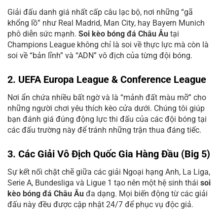
Giải đấu danh giá nhất cấp câu lạc bộ, nơi những “gã
khổng lồ” như Real Madrid, Man City, hay Bayern Munich
phô diễn sức mạnh.
Soi kèo bóng đá Châu Âu
tại
Champions League không chỉ là soi về thực lực mà còn là
soi về “bản lĩnh” và “ADN” vô địch của từng đội bóng.
2. UEFA Europa League & Conference League
Nơi ẩn chứa nhiều bất ngờ và là “mảnh đất màu mỡ” cho
những người chơi yêu thích kèo cửa dưới. Chúng tôi giúp
bạn đánh giá đúng động lực thi đấu của các đội bóng tại
các đấu trường này để tránh những trận thua đáng tiếc.
3. Các Giải Vô Địch Quốc Gia Hàng Đầu (Big 5)
Sự kết nối chặt chẽ giữa các giải Ngoại hạng Anh, La Liga,
Serie A, Bundesliga và Ligue 1 tạo nên một hệ sinh thái
soi
kèo bóng đá Châu Âu
đa dạng. Mọi biến động từ các giải
đấu này đều được cập nhật 24/7 để phục vụ độc giả.