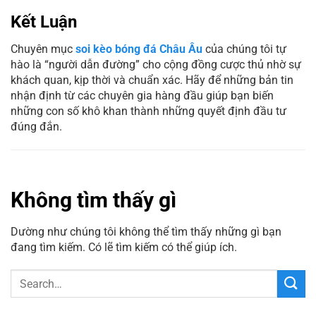
Kết Luận
Chuyên mục
soi kèo bóng đá Châu Âu
của chúng tôi tự
hào là “người dẫn đường” cho cộng đồng cược thủ nhờ sự
khách quan, kịp thời và chuẩn xác. Hãy để những bản tin
nhận định từ các chuyên gia hàng đầu giúp bạn biến
những con số khô khan thành những quyết định đầu tư
đúng đắn.
Không tìm thấy gì
Dường như chúng tôi không thể tìm thấy những gì bạn
đang tìm kiếm. Có lẽ tìm kiếm có thể giúp ích.