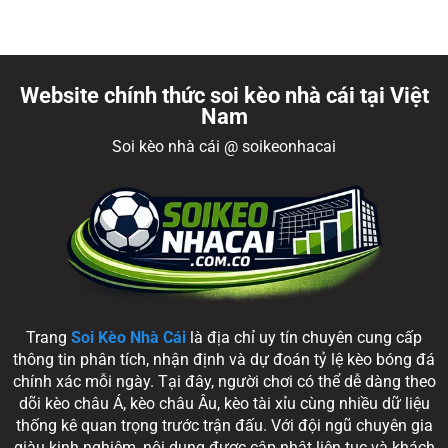
Website chính thức soi kèo nhà cái tại Việt
Nam
Soi kèo nhà cái @ soikeonhacai
Trang
Soi Kèo Nhà Cái
là địa chỉ uy tín chuyên cung cấp
thông tin phân tích, nhận định và dự đoán tỷ lệ kèo bóng đá
chính xác mỗi ngày. Tại đây, người chơi có thể dễ dàng theo
dõi kèo châu Á, kèo châu Âu, kèo tài xỉu cùng nhiều dữ liệu
thống kê quan trọng trước trận đấu. Với đội ngũ chuyên gia
giàu kinh nghiệm, nội dung được cập nhật liên tục và khách