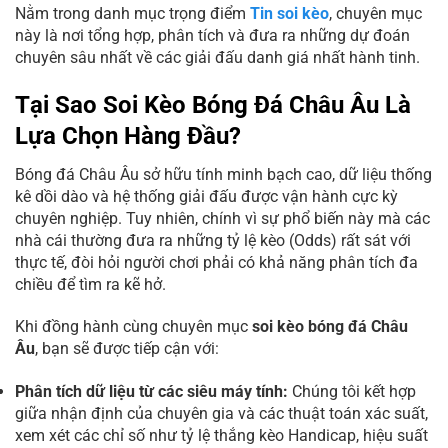
Nằm trong danh mục trọng điểm
Tin soi kèo
, chuyên mục
này là nơi tổng hợp, phân tích và đưa ra những dự đoán
chuyên sâu nhất về các giải đấu danh giá nhất hành tinh.
Tại Sao Soi Kèo Bóng Đá Châu Âu Là
Lựa Chọn Hàng Đầu?
Bóng đá Châu Âu sở hữu tính minh bạch cao, dữ liệu thống
kê dồi dào và hệ thống giải đấu được vận hành cực kỳ
chuyên nghiệp. Tuy nhiên, chính vì sự phổ biến này mà các
nhà cái thường đưa ra những tỷ lệ kèo (Odds) rất sát với
thực tế, đòi hỏi người chơi phải có khả năng phân tích đa
chiều để tìm ra kẽ hở.
Khi đồng hành cùng chuyên mục
soi kèo bóng đá Châu
Âu
, bạn sẽ được tiếp cận với:
Phân tích dữ liệu từ các siêu máy tính:
Chúng tôi kết hợp
giữa nhận định của chuyên gia và các thuật toán xác suất,
xem xét các chỉ số như tỷ lệ thắng kèo Handicap, hiệu suất