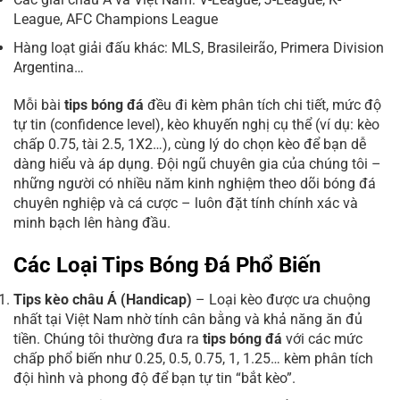
League, AFC Champions League
Hàng loạt giải đấu khác: MLS, Brasileirão, Primera Division
Argentina…
Mỗi bài
tips bóng đá
đều đi kèm phân tích chi tiết, mức độ
tự tin (confidence level), kèo khuyến nghị cụ thể (ví dụ: kèo
chấp 0.75, tài 2.5, 1X2…), cùng lý do chọn kèo để bạn dễ
dàng hiểu và áp dụng. Đội ngũ chuyên gia của chúng tôi –
những người có nhiều năm kinh nghiệm theo dõi bóng đá
chuyên nghiệp và cá cược – luôn đặt tính chính xác và
minh bạch lên hàng đầu.
Các Loại Tips Bóng Đá Phổ Biến
Tips kèo châu Á (Handicap)
– Loại kèo được ưa chuộng
nhất tại Việt Nam nhờ tính cân bằng và khả năng ăn đủ
tiền. Chúng tôi thường đưa ra
tips bóng đá
với các mức
chấp phổ biến như 0.25, 0.5, 0.75, 1, 1.25… kèm phân tích
đội hình và phong độ để bạn tự tin “bắt kèo”.