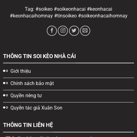
Tag: #soikeo #soikeonhacai #keonhacai
#keonhacaihomnay #tinsoikeo #soikeonhacaihomnay
THÔNG TIN SOI KÈO NHÀ CÁI
Giới thiệu
Chính sách bảo mật
Quyền riêng tư
Quyền tác giả Xuân Son
THÔNG TIN LIÊN HỆ