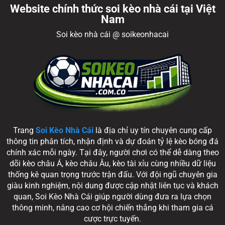
Website chính thức soi kèo nhà cái tại Việt
Nam
Soi kèo nhà cái @ soikeonhacai
Trang
Soi Kèo Nhà Cái
là địa chỉ uy tín chuyên cung cấp
thông tin phân tích, nhận định và dự đoán tỷ lệ kèo bóng đá
chính xác mỗi ngày. Tại đây, người chơi có thể dễ dàng theo
dõi kèo châu Á, kèo châu Âu, kèo tài xỉu cùng nhiều dữ liệu
thống kê quan trọng trước trận đấu. Với đội ngũ chuyên gia
giàu kinh nghiệm, nội dung được cập nhật liên tục và khách
quan, Soi Kèo Nhà Cái giúp người dùng đưa ra lựa chọn
thông minh, nâng cao cơ hội chiến thắng khi tham gia cá
cược trực tuyến.