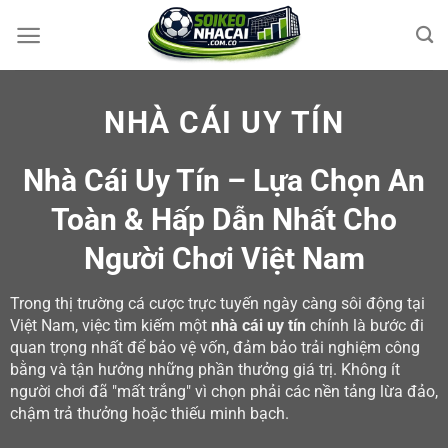
Bỏ
qua
nội
dung
NHÀ CÁI UY TÍN
Nhà Cái Uy Tín – Lựa Chọn An
Toàn & Hấp Dẫn Nhất Cho
Người Chơi Việt Nam
Trong thị trường cá cược trực tuyến ngày càng sôi động tại
Việt Nam, việc tìm kiếm một
nhà cái uy tín
chính là bước đi
quan trọng nhất để bảo vệ vốn, đảm bảo trải nghiệm công
bằng và tận hưởng những phần thưởng giá trị. Không ít
người chơi đã "mất trắng" vì chọn phải các nền tảng lừa đảo,
chậm trả thưởng hoặc thiếu minh bạch.