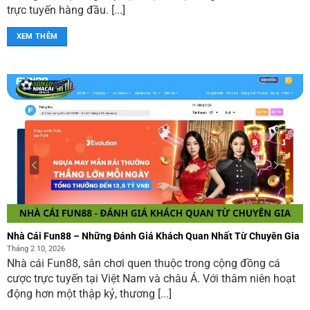
trực tuyến hàng đầu. [...]
XEM THÊM
Nhà Cái Fun88 – Những Đánh Giá Khách Quan Nhất Từ Chuyên Gia
Tháng 2 10, 2026
Nhà cái Fun88, sân chơi quen thuộc trong cộng đồng cá
cược trực tuyến tại Việt Nam và châu Á. Với thâm niên hoạt
động hơn một thập kỷ, thương [...]