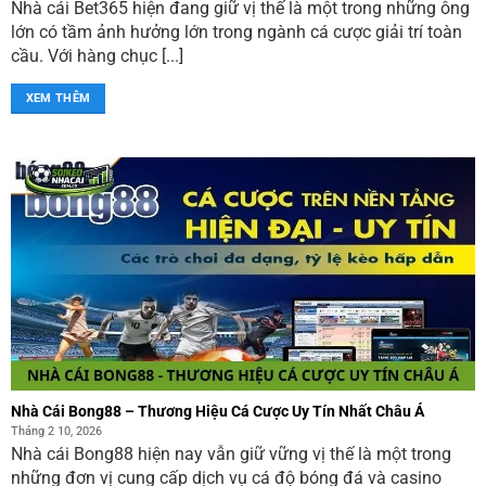
Nhà cái Bet365 hiện đang giữ vị thế là một trong những ông
lớn có tầm ảnh hưởng lớn trong ngành cá cược giải trí toàn
cầu. Với hàng chục [...]
XEM THÊM
Nhà Cái Bong88 – Thương Hiệu Cá Cược Uy Tín Nhất Châu Á
Tháng 2 10, 2026
Nhà cái Bong88 hiện nay vẫn giữ vững vị thế là một trong
những đơn vị cung cấp dịch vụ cá độ bóng đá và casino