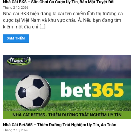
Nhà Cái BK8 – Sân Chơi Cá Cược Uy Tín, Bảo Mật Tuyệt Đối
Cá cược là hình thức giải trí, hãy luôn chơi có trách nhiệm:
Tháng 2 10, 2026
đặt ngân sách rõ ràng, không "cố gỡ", ưu tiên an toàn tài
Nhà cái BK8 hiện đang là cái tên chiếm lĩnh thị trường cá
khoản. Bắt đầu bằng cách chọn một
nhà cái uy tín
từ danh
cược tại Việt Nam và khu vực châu Á. Nếu bạn đang tìm
sách của chúng tôi, tận dụng các chương trình
nhà cái tặng
kiếm một địa chỉ [...]
tiền
để thử nghiệm mà không tốn vốn lớn.
XEM THÊM
Truy cập ngay trang chủ
tejiendovoces.org.mx
để khám
phá danh mục
Nhà Cái Uy Tín
cập nhật mới nhất. Chúc bạn
tìm được "ngôi nhà" ưng ý, có những phiên cược thú vị và
thắng lợi liên tục!
Danh Mục Nhà Cái Uy Tín Nhất Hiện
Nay
Nhà Cái Bet365 – Thiên Đường Trải Nghiệm Uy Tín, An Toàn
Tháng 2 10, 2026