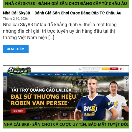
ràng, tặng thưởng nạp đầu cao và dịch vụ chăm sóc tận
tâm.
Nhà Cái Sky88 – Đánh Giá Sân Chơi Cược Đẳng Cấp Từ Châu Âu
Tháng 2 10, 2026
Lợi Ích Khi Kết Hợp Với Các Danh Mục
Nhà cái Sky88 từ lâu đã khẳng định vị thế là một trong
Khác
những địa chỉ giải trí trực tuyến uy tín hàng đầu tại thị
trường Việt Nam hiện [...]
Để tối ưu hóa trải nghiệm cá cược, đừng chỉ dừng lại ở việc
chọn
nhà cái uy tín
. Hãy kết hợp cùng:
XEM THÊM
Tips Bóng Đá
: Bộ sưu tập mẹo chơi, chiến thuật chọn kèo
hiệu quả từ cao thủ. Áp dụng tips vào các
nhà cái uy tín
sẽ giúp tăng tỷ lệ thắng đáng kể.
Tin Soi Kèo
: Nhận định trận đấu chi tiết, phân tích kèo
châu Á, Tài Xỉu, phạt góc… Kết hợp
tin soi kèo
chất lượng
với nhà cái có tỷ lệ odds tốt sẽ mang lại lợi nhuận ổn
định.
Lời Khuyên Cuối Cùng Từ
SoiKeoNhaCai