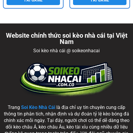
TẢI GAME
TẢI GAME
Website chính thức soi kèo nhà cái tại Việt
Nam
Soi kèo nhà cái @ soikeonhacai
Trang
Soi Kèo Nhà Cái
là địa chỉ uy tín chuyên cung cấp
thông tin phân tích, nhận định và dự đoán tỷ lệ kèo bóng đá
chính xác mỗi ngày. Tại đây, người chơi có thể dễ dàng theo
dõi kèo châu Á, kèo châu Âu, kèo tài xỉu cùng nhiều dữ liệu