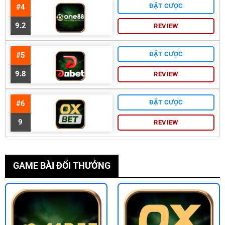
ĐẶT CƯỢC
#4
9.2
REVIEW
ĐẶT CƯỢC
#5
9.8
REVIEW
ĐẶT CƯỢC
#6
9
REVIEW
GAME BÀI ĐỔI THƯỞNG