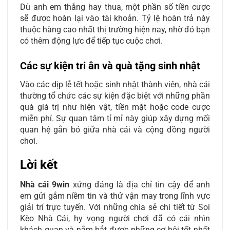
Dù anh em thắng hay thua, một phần số tiền cược
sẽ được hoàn lại vào tài khoản. Tỷ lệ hoàn trả này
thuộc hàng cao nhất thị trường hiện nay, nhờ đó bạn
có thêm động lực để tiếp tục cuộc chơi.
Các sự kiện tri ân và quà tặng sinh nhật
Vào các dịp lễ tết hoặc sinh nhật thành viên, nhà cái
thường tổ chức các sự kiện đặc biệt với những phần
quà giá trị như hiện vật, tiền mặt hoặc code cược
miễn phí. Sự quan tâm tỉ mỉ này giúp xây dựng mối
quan hệ gắn bó giữa nhà cái và cộng đồng người
chơi.
Lời kết
Nhà cái 9win
xứng đáng là địa chỉ tin cậy để anh
em gửi gắm niềm tin và thử vận may trong lĩnh vực
giải trí trực tuyến. Với những chia sẻ chi tiết từ Soi
Kèo Nhà Cái, hy vọng người chơi đã có cái nhìn
khách quan và nắm bắt được những cơ hội tốt nhất