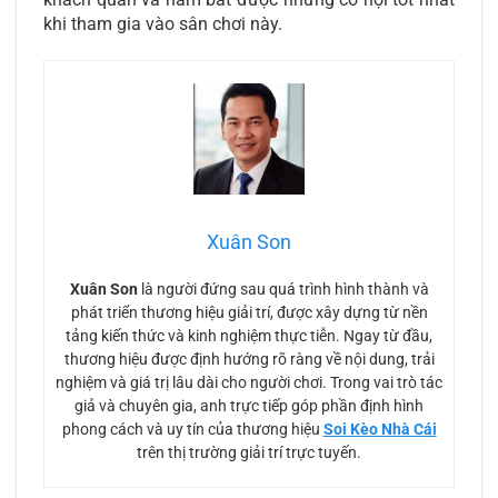
khi tham gia vào sân chơi này.
Xuân Son
Xuân Son
là người đứng sau quá trình hình thành và
phát triển thương hiệu giải trí, được xây dựng từ nền
tảng kiến thức và kinh nghiệm thực tiễn. Ngay từ đầu,
thương hiệu được định hướng rõ ràng về nội dung, trải
nghiệm và giá trị lâu dài cho người chơi. Trong vai trò tác
giả và chuyên gia, anh trực tiếp góp phần định hình
phong cách và uy tín của thương hiệu
Soi Kèo Nhà Cái
trên thị trường giải trí trực tuyến.