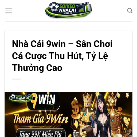
Bỏ
qua
nội
dung
Nhà Cái 9win – Sân Chơi
Cá Cược Thu Hút, Tỷ Lệ
Thưởng Cao