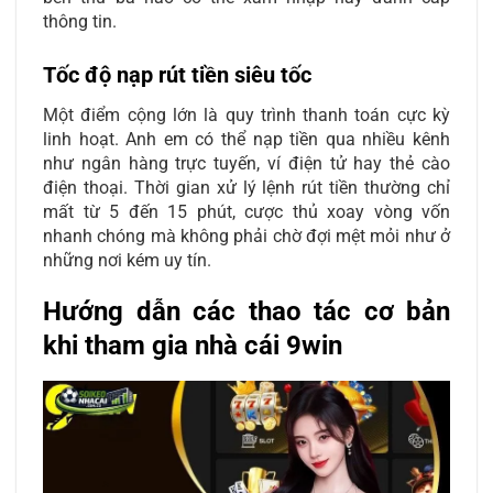
thông tin.
Tốc độ nạp rút tiền siêu tốc
Một điểm cộng lớn là quy trình thanh toán cực kỳ
linh hoạt. Anh em có thể nạp tiền qua nhiều kênh
như ngân hàng trực tuyến, ví điện tử hay thẻ cào
điện thoại. Thời gian xử lý lệnh rút tiền thường chỉ
mất từ 5 đến 15 phút, cược thủ xoay vòng vốn
nhanh chóng mà không phải chờ đợi mệt mỏi như ở
những nơi kém uy tín.
Hướng dẫn các thao tác cơ bản
khi tham gia nhà cái 9win