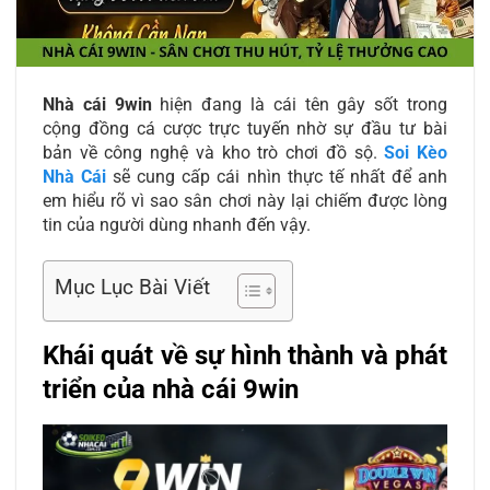
Nhà cái 9win
hiện đang là cái tên gây sốt trong
cộng đồng cá cược trực tuyến nhờ sự đầu tư bài
bản về công nghệ và kho trò chơi đồ sộ.
Soi Kèo
Nhà Cái
sẽ cung cấp cái nhìn thực tế nhất để anh
em hiểu rõ vì sao sân chơi này lại chiếm được lòng
tin của người dùng nhanh đến vậy.
Mục Lục Bài Viết
Khái quát về sự hình thành và phát
triển của nhà cái 9win