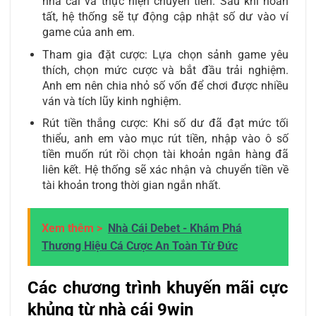
nhà cái và thực hiện chuyển tiền. Sau khi hoàn
tất, hệ thống sẽ tự động cập nhật số dư vào ví
game của anh em.
Tham gia đặt cược: Lựa chọn sảnh game yêu
thích, chọn mức cược và bắt đầu trải nghiệm.
Anh em nên chia nhỏ số vốn để chơi được nhiều
ván và tích lũy kinh nghiệm.
Rút tiền thắng cược: Khi số dư đã đạt mức tối
thiểu, anh em vào mục rút tiền, nhập vào ô số
tiền muốn rút rồi chọn tài khoản ngân hàng đã
liên kết. Hệ thống sẽ xác nhận và chuyển tiền về
tài khoản trong thời gian ngắn nhất.
Xem thêm >
Nhà Cái Debet - Khám Phá
Thương Hiệu Cá Cược An Toàn Từ Đức
Các chương trình khuyến mãi cực
khủng từ nhà cái 9win