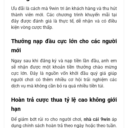
Ưu đãi là cách mà 9win tri ân khách hàng và thu hút
thành viên mới. Các chương trình khuyến mãi tại
đây được đánh giá là thực tế, dễ nhận và có điều
kiện vòng cược thấp.
Thưởng nạp đầu cực lớn cho các người
mới
Ngay sau khi đăng ký và nạp tiền lần đầu, anh em
sẽ nhận được một khoản tiền thưởng chào mừng
cực lớn. Đây là nguồn vốn khởi đầu quý giá giúp
người chơi có thêm nhiều cơ hội trải nghiệm các
dịch vụ mà không cần bỏ ra quá nhiều tiền túi.
Hoàn trả cược thua tỷ lệ cao không giới
hạn
Để giảm bớt rủi ro cho người chơi,
nhà cái 9win
áp
dụng chính sách hoàn trả theo ngày hoặc theo tuần.