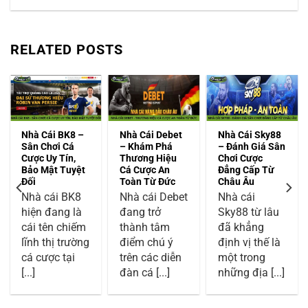
RELATED POSTS
Nhà Cái BK8 –
Nhà Cái Debet
Nhà Cái Sky88
Sân Chơi Cá
– Khám Phá
– Đánh Giá Sân
Cược Uy Tín,
Thương Hiệu
Chơi Cược
Bảo Mật Tuyệt
Cá Cược An
Đẳng Cấp Từ
Đối
Toàn Từ Đức
Châu Âu
Nhà cái BK8
Nhà cái Debet
Nhà cái
hiện đang là
đang trở
Sky88 từ lâu
cái tên chiếm
thành tâm
đã khẳng
lĩnh thị trường
điểm chú ý
định vị thế là
cá cược tại
trên các diễn
một trong
[...]
đàn cá [...]
những địa [...]