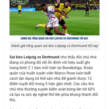
Đánh giá tổng quan soi kèo Leipzig vs Dortmund tối nay
Soi kèo Leipzig vs Dortmund
cho thấy đội chủ nhà
đang có phong độ rất ổn định với hiệu suất ghi
trung bình 2.1 bàn mỗi trận tại Bundesliga. Đoàn
quân của huấn luyện viên Marco Rose luôn biết
cách tận dụng lợi thế sân nhà để giành được 12
điểm tuyệt đối trong 5 trận gần nhất. Các cầu thủ
chủ nhà thường xuyên kiểm soát bóng lên tới 60%
và tạo ra sức ép nghẹt thở lên phía khung thành đối
thủ.