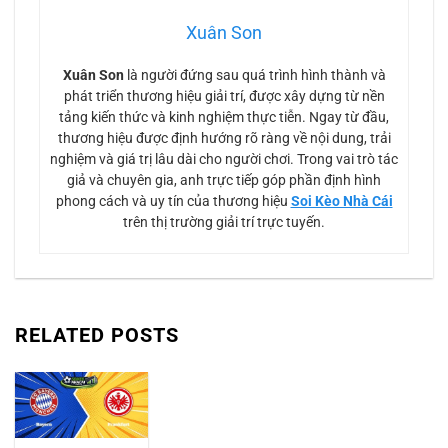
Xuân Son
Xuân Son
là người đứng sau quá trình hình thành và
phát triển thương hiệu giải trí, được xây dựng từ nền
tảng kiến thức và kinh nghiệm thực tiễn. Ngay từ đầu,
thương hiệu được định hướng rõ ràng về nội dung, trải
nghiệm và giá trị lâu dài cho người chơi. Trong vai trò tác
giả và chuyên gia, anh trực tiếp góp phần định hình
phong cách và uy tín của thương hiệu
Soi Kèo Nhà Cái
trên thị trường giải trí trực tuyến.
RELATED POSTS