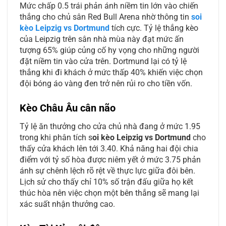
Mức chấp 0.5 trái phản ánh niềm tin lớn vào chiến
thắng cho chủ sân Red Bull Arena nhờ thông tin
s
oi
kèo Leipzig vs Dortmund
tích cực. Tỷ lệ thắng kèo
của Leipzig trên sân nhà mùa này đạt mức ấn
tượng 65% giúp củng cố hy vọng cho những người
đặt niềm tin vào cửa trên. Dortmund lại có tỷ lệ
thắng khi đi khách ở mức thấp 40% khiến việc chọn
đội bóng áo vàng đen trở nên rủi ro cho tiền vốn.
Kèo Châu Âu cân não
Tỷ lệ ăn thưởng cho cửa chủ nhà đang ở mức 1.95
trong khi phân tích s
oi kèo Leipzig vs Dortmund
cho
thấy cửa khách lên tới 3.40. Khả năng hai đội chia
điểm với tỷ số hòa được niêm yết ở mức 3.75 phản
ánh sự chênh lệch rõ rệt về thực lực giữa đôi bên.
Lịch sử cho thấy chỉ 10% số trận đấu giữa họ kết
thúc hòa nên việc chọn một bên thắng sẽ mang lại
xác suất nhận thưởng cao.