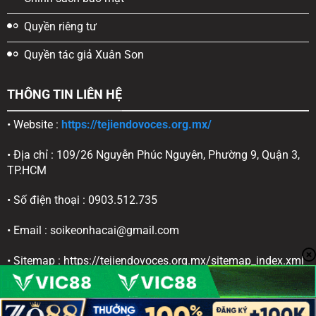
Quyền riêng tư
Quyền tác giả Xuân Son
THÔNG TIN LIÊN HỆ
• Website :
https://tejiendovoces.org.mx/
• Địa chỉ : 109/26 Nguyễn Phúc Nguyên, Phường 9, Quận 3,
TP.HCM
• Số điện thoại : 0903.512.735
• Email :
soikeonhacai@gmail.com
• Sitemap : https://tejiendovoces.org.mx/
sitemap_index.xml
Copyright 2026 ©
soikeonhacai