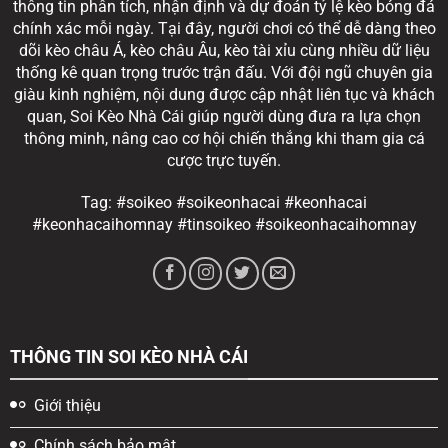
thông tin phân tích, nhận định và dự đoán tỷ lệ kèo bóng đá
chính xác mỗi ngày. Tại đây, người chơi có thể dễ dàng theo
dõi kèo châu Á, kèo châu Âu, kèo tài xỉu cùng nhiều dữ liệu
thống kê quan trọng trước trận đấu. Với đội ngũ chuyên gia
giàu kinh nghiệm, nội dung được cập nhật liên tục và khách
quan, Soi Kèo Nhà Cái giúp người dùng đưa ra lựa chọn
thông minh, nâng cao cơ hội chiến thắng khi tham gia cá
cược trực tuyến.
Tag: #soikeo #soikeonhacai #keonhacai
#keonhacaihomnay #tinsoikeo #soikeonhacaihomnay
THÔNG TIN SOI KÈO NHÀ CÁI
Giới thiệu
Chính sách bảo mật