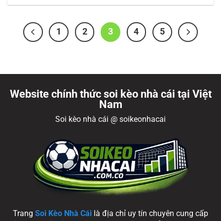
1
2
3
4
5
Website chính thức soi kèo nhà cái tại Việt
Nam
Soi kèo nhà cái @ soikeonhacai
Trang
Soi Kèo Nhà Cái
là địa chỉ uy tín chuyên cung cấp