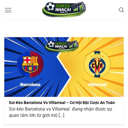
Bỏ
qua
nội
dung
Soi Kèo Barcelona Vs Villarreal – Cơ Hội Đặt Cược An Toàn
Soi kèo Barcelona vs Villarreal đang nhận được sự
quan tâm lớn từ giới mộ [...]