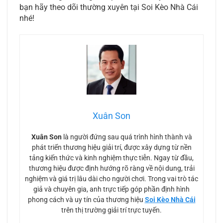
bạn hãy theo dõi thường xuyên tại Soi Kèo Nhà Cái
nhé!
Xuân Son
Xuân Son
là người đứng sau quá trình hình thành và
phát triển thương hiệu giải trí, được xây dựng từ nền
tảng kiến thức và kinh nghiệm thực tiễn. Ngay từ đầu,
thương hiệu được định hướng rõ ràng về nội dung, trải
nghiệm và giá trị lâu dài cho người chơi. Trong vai trò tác
giả và chuyên gia, anh trực tiếp góp phần định hình
phong cách và uy tín của thương hiệu
Soi Kèo Nhà Cái
trên thị trường giải trí trực tuyến.