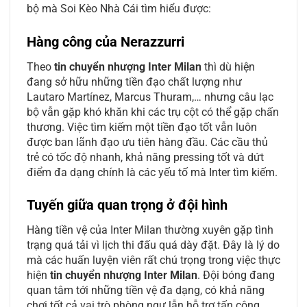
bộ mà Soi Kèo Nhà Cái tìm hiểu được:
Hàng công của Nerazzurri
Theo
tin chuyển nhượng Inter Milan
thì dù hiện
đang sở hữu những tiền đạo chất lượng như
Lautaro Martínez, Marcus Thuram,… nhưng câu lạc
bộ vẫn gặp khó khăn khi các trụ cột có thể gặp chấn
thương. Việc tìm kiếm một tiền đạo tốt vẫn luôn
được ban lãnh đạo ưu tiên hàng đầu. Các cầu thủ
trẻ có tốc độ nhanh, khả năng pressing tốt và dứt
điểm đa dạng chính là các yếu tố mà Inter tìm kiếm.
Tuyến giữa quan trọng ở đội hình
Hàng tiền vệ của Inter Milan thường xuyên gặp tình
trạng quá tải vì lịch thi đấu quá dày đặt. Đây là lý do
mà các huấn luyện viên rất chú trọng trong việc thực
hiện
tin chuyển nhượng Inter Milan
. Đội bóng đang
quan tâm tới những tiền vệ đa dạng, có khả năng
chơi tốt cả vai trò phòng ngự lẫn hỗ trợ tấn công.