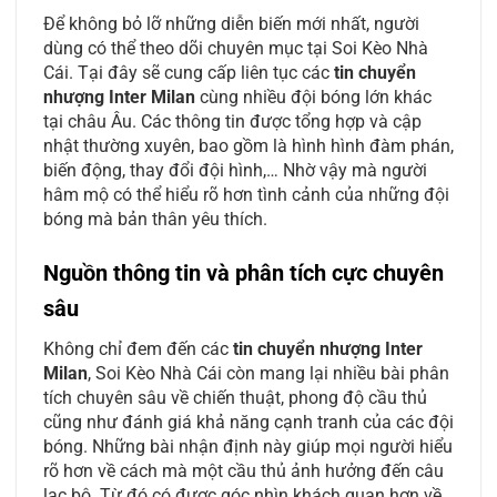
Để không bỏ lỡ những diễn biến mới nhất, người
dùng có thể theo dõi chuyên mục tại Soi Kèo Nhà
Cái. Tại đây sẽ cung cấp liên tục các
tin chuyển
nhượng Inter Milan
cùng nhiều đội bóng lớn khác
tại châu Âu. Các thông tin được tổng hợp và cập
nhật thường xuyên, bao gồm là hình hình đàm phán,
biến động, thay đổi đội hình,… Nhờ vậy mà người
hâm mộ có thể hiểu rõ hơn tình cảnh của những đội
bóng mà bản thân yêu thích.
Nguồn thông tin và phân tích cực chuyên
sâu
Không chỉ đem đến các
tin chuyển nhượng Inter
Milan
, Soi Kèo Nhà Cái còn mang lại nhiều bài phân
tích chuyên sâu về chiến thuật, phong độ cầu thủ
cũng như đánh giá khả năng cạnh tranh của các đội
bóng. Những bài nhận định này giúp mọi người hiểu
rõ hơn về cách mà một cầu thủ ảnh hưởng đến câu
lạc bộ. Từ đó có được góc nhìn khách quan hơn về