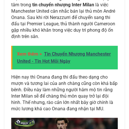
tâm trong
tin chuyển nhượng Inter Milan
là việc
Manchester United cân nhắc bán lại thủ môn André
Onana. Sau khi rời Nerazzurri để chuyển sang thi
đấu tại Premier League, thủ thành người Cameroon
gặp nhiều khó khăn trong việc duy trì phong độ ổn
định trên sân.
Xem thêm >
Tin Chuyển Nhượng Manchester
United - Tin Hot Mỗi Ngày
Hiện nay thì Onana đang thi đấu theo dạng cho
mượn và tương lai của anh chàng cũng còn khá bấp
bênh. Điều này làm những người hâm mộ tin rằng
Inter Milan sẽ để chàng thủ môn quay trở lại đội
hình. Thế nhưng, rào cản lớn nhất bây giờ chính là
mức lương khá cao Onana đang nhận tại MU.