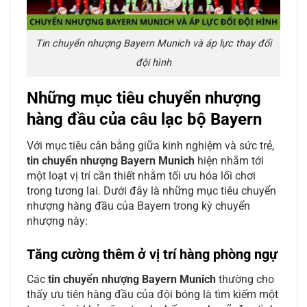
Tin chuyển nhượng Bayern Munich và áp lực thay đổi
đội hình
Những mục tiêu chuyển nhượng
hàng đầu của câu lạc bộ Bayern
Với mục tiêu cân bằng giữa kinh nghiệm và sức trẻ,
tin chuyển nhượng Bayern Munich
hiện nhắm tới
một loạt vị trí cần thiết nhằm tối ưu hóa lối chơi
trong tương lai. Dưới đây là những mục tiêu chuyển
nhượng hàng đầu của Bayern trong kỳ chuyển
nhượng này:
Tăng cường thêm ở vị trí hàng phòng ngự
Các
tin chuyển nhượng Bayern Munich
thường cho
thấy ưu tiên hàng đầu của đội bóng là tìm kiếm một