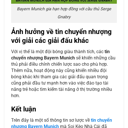
Bayern Munich gia hạn hợp đồng với cầu thủ Serge
Gnabry
Ảnh hưởng về tin chuyển nhượng
với giải các giải đấu khác
Với vị thế là một đội bóng giàu thành tích, các
tin
chuyển nhượng Bayern Munich
sẽ khiến những cầu
thủ phải điều chỉnh chiến lược sao cho phù hợp.
Thêm nữa, hoạt động này cũng khiến nhiều đội
bóng khác khi tham gia các giải đấu quan trọng
cũng phải đầu tư mạnh hơn vào việc đào tạo tài
năng trẻ hoặc tìm kiếm tài năng ở thị trường nhiều
hơn.
Kết luận
Trên đây là một số thông tin sơ lược về
tin chuyển
nhượng Bayern Munich
mà Soi Kèo Nhà Cái đã