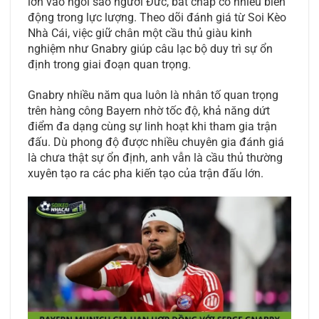
lớn vào ngôi sao người Đức, bất chấp có nhiều biến
động trong lực lượng. Theo dõi đánh giá từ Soi Kèo
Nhà Cái, việc giữ chân một cầu thủ giàu kinh
nghiệm như Gnabry giúp câu lạc bộ duy trì sự ổn
định trong giai đoạn quan trọng.
Gnabry nhiều năm qua luôn là nhân tố quan trọng
trên hàng công Bayern nhờ tốc độ, khả năng dứt
điểm đa dạng cùng sự linh hoạt khi tham gia trận
đấu. Dù phong độ được nhiều chuyên gia đánh giá
là chưa thật sự ổn định, anh vẫn là cầu thủ thường
xuyên tạo ra các pha kiến tạo của trận đấu lớn.