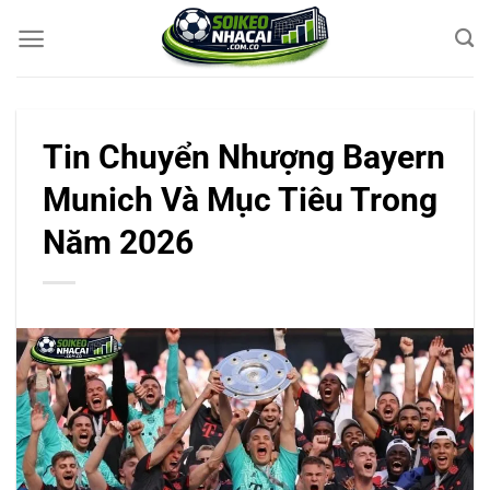
Bỏ
qua
nội
dung
Tin Chuyển Nhượng Bayern
Munich Và Mục Tiêu Trong
Năm 2026