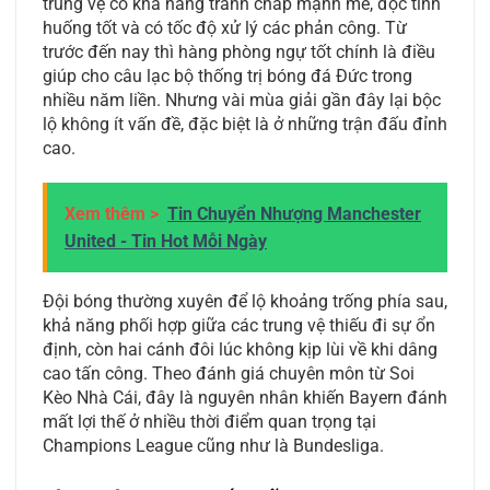
trung vệ có khả năng tranh chấp mạnh mẽ, đọc tình
huống tốt và có tốc độ xử lý các phản công. Từ
trước đến nay thì hàng phòng ngự tốt chính là điều
giúp cho câu lạc bộ thống trị bóng đá Đức trong
nhiều năm liền. Nhưng vài mùa giải gần đây lại bộc
lộ không ít vấn đề, đặc biệt là ở những trận đấu đỉnh
cao.
Xem thêm >
Tin Chuyển Nhượng Manchester
United - Tin Hot Mỗi Ngày
Đội bóng thường xuyên để lộ khoảng trống phía sau,
khả năng phối hợp giữa các trung vệ thiếu đi sự ổn
định, còn hai cánh đôi lúc không kịp lùi về khi dâng
cao tấn công. Theo đánh giá chuyên môn từ Soi
Kèo Nhà Cái, đây là nguyên nhân khiến Bayern đánh
mất lợi thế ở nhiều thời điểm quan trọng tại
Champions League cũng như là Bundesliga.