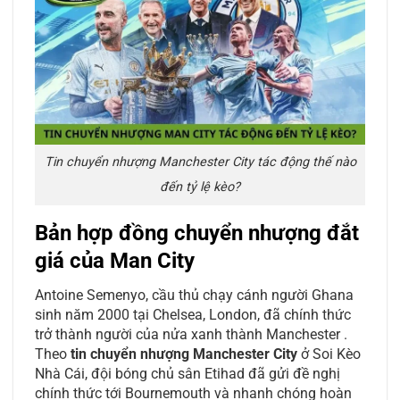
Tin chuyển nhượng Manchester City tác động thế nào
đến tỷ lệ kèo?
Bản hợp đồng chuyển nhượng đắt
giá của Man City
Antoine Semenyo, cầu thủ chạy cánh người Ghana
sinh năm 2000 tại Chelsea, London, đã chính thức
trở thành người của nửa xanh thành Manchester .
Theo
tin chuyển nhượng Manchester City
ở Soi Kèo
Nhà Cái, đội bóng chủ sân Etihad đã gửi đề nghị
chính thức tới Bournemouth và nhanh chóng hoàn