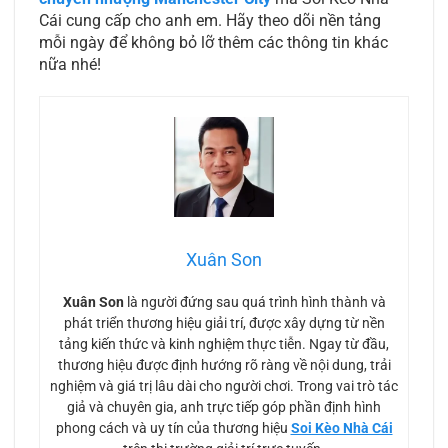
Cái cung cấp cho anh em. Hãy theo dõi nền tảng
mỗi ngày để không bỏ lỡ thêm các thông tin khác
nữa nhé!
Xuân Son
Xuân Son
là người đứng sau quá trình hình thành và
phát triển thương hiệu giải trí, được xây dựng từ nền
tảng kiến thức và kinh nghiệm thực tiễn. Ngay từ đầu,
thương hiệu được định hướng rõ ràng về nội dung, trải
nghiệm và giá trị lâu dài cho người chơi. Trong vai trò tác
giả và chuyên gia, anh trực tiếp góp phần định hình
phong cách và uy tín của thương hiệu
Soi Kèo Nhà Cái