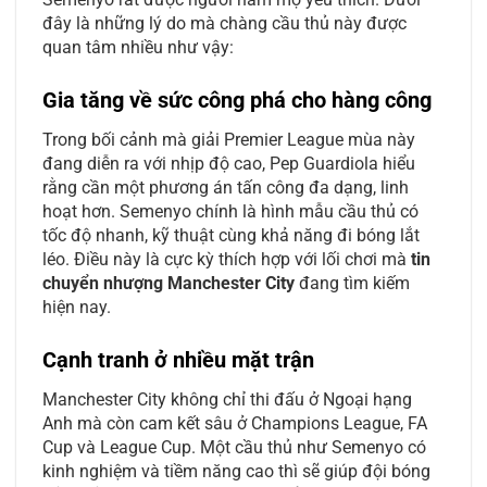
đây là những lý do mà chàng cầu thủ này được
quan tâm nhiều như vậy:
Gia tăng về sức công phá cho hàng công
Trong bối cảnh mà giải Premier League mùa này
đang diễn ra với nhịp độ cao, Pep Guardiola hiểu
rằng cần một phương án tấn công đa dạng, linh
hoạt hơn. Semenyo chính là hình mẫu cầu thủ có
tốc độ nhanh, kỹ thuật cùng khả năng đi bóng lắt
léo. Điều này là cực kỳ thích hợp với lối chơi mà
tin
chuyển nhượng Manchester City
đang tìm kiếm
hiện nay.
Cạnh tranh ở nhiều mặt trận
Manchester City không chỉ thi đấu ở Ngoại hạng
Anh mà còn cam kết sâu ở Champions League, FA
Cup và League Cup. Một cầu thủ như Semenyo có
kinh nghiệm và tiềm năng cao thì sẽ giúp đội bóng