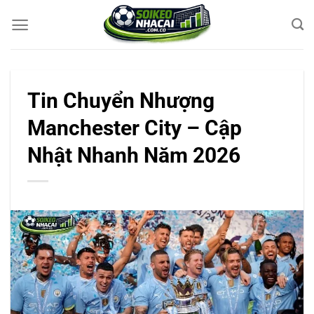
Bỏ
qua
nội
dung
Tin Chuyển Nhượng
Manchester City – Cập
Nhật Nhanh Năm 2026