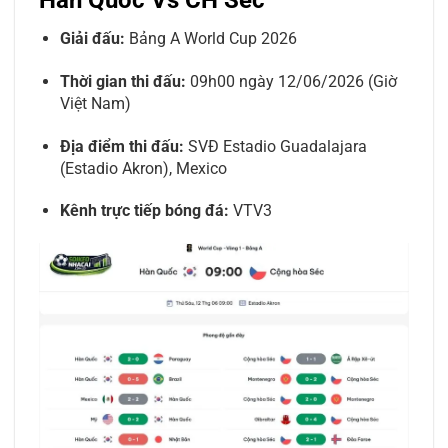
Giải đấu:
Bảng A World Cup 2026
Thời gian thi đấu:
09h00 ngày 12/06/2026 (Giờ
Việt Nam)
Địa điểm thi đấu:
SVĐ Estadio Guadalajara
(Estadio Akron), Mexico
Kênh trực tiếp bóng đá:
VTV3