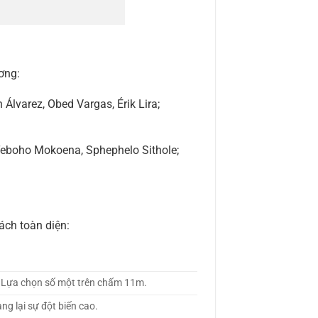
ơng:
Álvarez, Obed Vargas, Érik Lira;
Teboho Mokoena, Sphephelo Sithole;
ch toàn diện:
h. Lựa chọn số một trên chấm 11m.
ng lại sự đột biến cao.