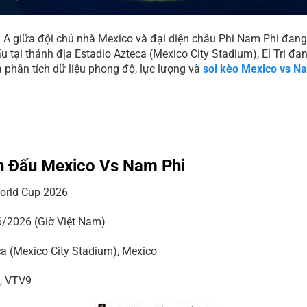
 A giữa đội chủ nhà Mexico và đại diện châu Phi Nam Phi đang 
u tại thánh địa Estadio Azteca (Mexico City Stadium), El Tri đa
 phân tích dữ liệu phong độ, lực lượng và
soi kèo Mexico vs N
n Đấu Mexico Vs Nam Phi
orld Cup 2026
/2026 (Giờ Việt Nam)
a (Mexico City Stadium), Mexico
, VTV9