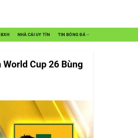
BXH
NHÀ CÁI UY TÍN
TIN BÓNG ĐÁ
n World Cup 26 Bùng