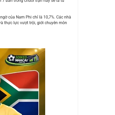
i 7 bàn trong chuỗi trận này sẽ là tử
t ngờ của Nam Phi chỉ là 10,7%. Các nhà
à thực lực vượt trội, giới chuyên môn