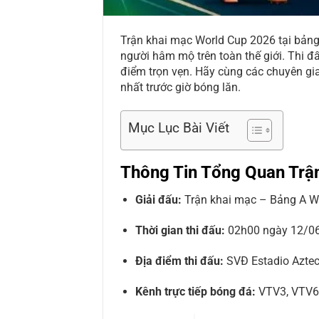
Trận khai mạc World Cup 2026 tại bảng
người hâm mộ trên toàn thế giới. Thi đấ
điểm trọn vẹn. Hãy cùng các chuyên gia
nhất trước giờ bóng lăn.
Mục Lục Bài Viết
Thông Tin Tổng Quan Trậ
Giải đấu:
Trận khai mạc – Bảng A W
Thời gian thi đấu:
02h00 ngày 12/06
Địa điểm thi đấu:
SVĐ Estadio Aztec
Kênh trực tiếp bóng đá:
VTV3, VTV6