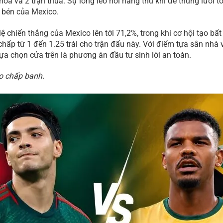
hòa và 2 trận thua. Sự lỏng lẻo nơi hàng thủ khi để thủng lưới tớ
c bén của Mexico.
ệ chiến thắng của Mexico lên tới 71,2%, trong khi cơ hội tạo bấ
ấp từ 1 đến 1.25 trái cho trận đấu này. Với điểm tựa sân nhà v
ựa chọn cửa trên là phương án đầu tư sinh lời an toàn.
 chấp banh.