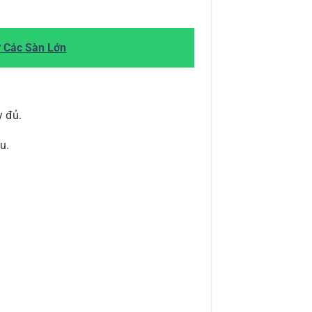
ừ Các Sàn Lớn
y đủ.
u.