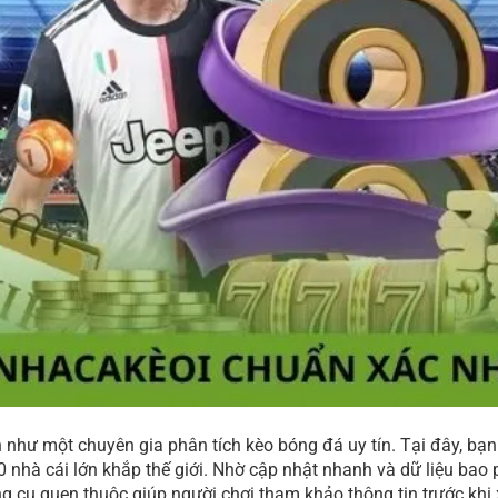
 như một chuyên gia phân tích kèo bóng đá uy tín. Tại đây, bạn 
nhà cái lớn khắp thế giới. Nhờ cập nhật nhanh và dữ liệu bao p
g cụ quen thuộc giúp người chơi tham khảo thông tin trước khi 