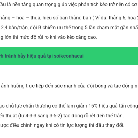
ầu là nền tảng quan trọng giúp việc phân tích kèo trở nên có cơ 
hắng – hòa – thua, hiệu số bàn thắng bạn ( Ví dụ: thắng 6, hòa 2
h 2,4 bàn/trận, đội B chiếm ưu thế trong 5 lần chạm mặt gần nhấ
 lớn thì mức độ rủi ro khi vào kèo càng cao.
h tránh bẫy hiệu quả tại soikeonhacai
sẽ ảnh hưởng trực tiếp đến sức mạnh của đội bóng và tác động
đạo chủ lực chấn thương có thể làm giảm 15% hiệu quả tấn công
n thuật (từ 4-3-3 sang 3-5-2) tác động rõ rệt đến thế trận.
ợc điều chỉnh ngay khi có tin lực lượng thi đấu thay đổi.