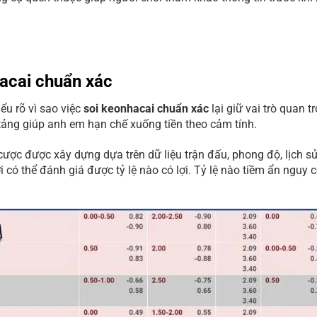
hacai chuẩn xác
ểu rõ vì sao việc
soi keonhacai chuẩn xác
lại giữ vai trò quan 
tảng giúp anh em hạn chế xuống tiền theo cảm tính.
 cược được xây dựng dựa trên dữ liệu trận đấu, phong độ, lịch s
 có thể đánh giá được tỷ lệ nào có lợi. Tỷ lệ nào tiềm ẩn nguy