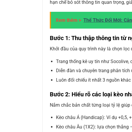
hạn chế bỏ sót thông tin quan trọng, giả
Xem thêm >
Thể Thức Đổi Mới: Cả
Bước 1: Thu thập thông tin từ n
Khởi đầu của quy trình này là chọn lọc
Trang thống kê uy tín như Socolive, 
Diễn đàn và chuyên trang phân tích 
Luôn đối chiếu ít nhất 3 nguồn khác 
Bước 2: Hiểu rõ các loại kèo nh
Nắm chắc bản chất từng loại tỷ lệ giúp
Kèo châu Á (Handicap): Ví dụ +0,5, 
Kèo châu Âu (1X2): lựa chọn thắng – 