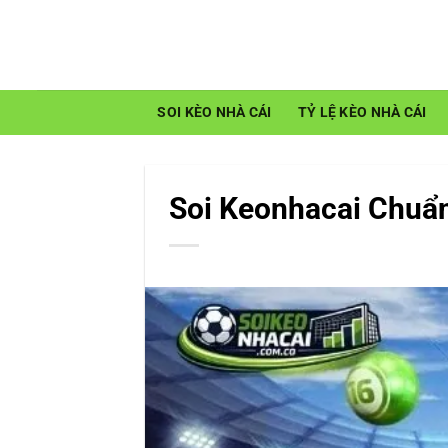
Bỏ
qua
nội
dung
SOI KÈO NHÀ CÁI
TỶ LỆ KÈO NHÀ CÁI
Soi Keonhacai Chuẩ