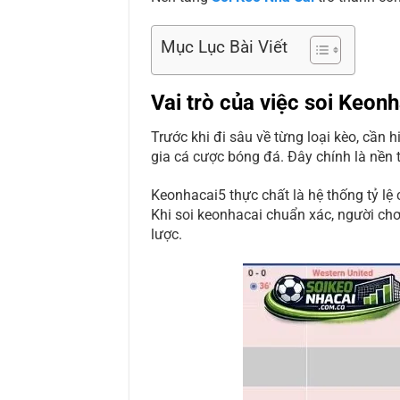
Mục Lục Bài Viết
Vai trò của việc soi Keon
Trước khi đi sâu về từng loại kèo, cần hi
gia cá cược bóng đá. Đây chính là nền 
Keonhacai5 thực chất là hệ thống tỷ lệ
Khi soi keonhacai chuẩn xác, người chơi
lược.