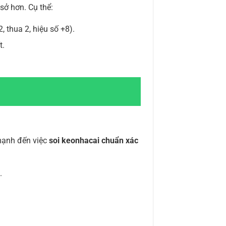
sở hơn. Cụ thể:
, thua 2, hiệu số +8).
t.
 mạnh đến việc
soi keonhacai chuẩn xác
.