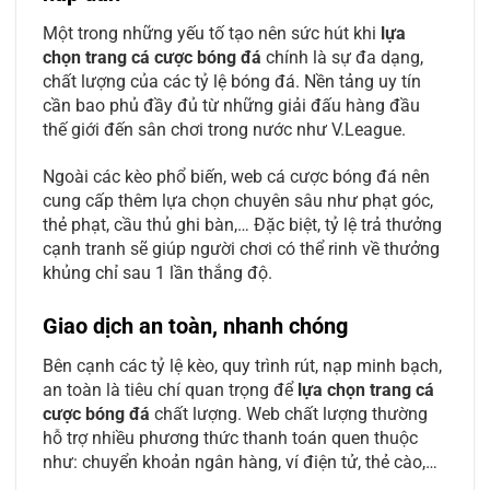
Một trong những yếu tố tạo nên sức hút khi
lựa
chọn trang cá cược bóng đá
chính là sự đa dạng,
chất lượng của các tỷ lệ bóng đá. Nền tảng uy tín
cần bao phủ đầy đủ từ những giải đấu hàng đầu
thế giới đến sân chơi trong nước như V.League.
Ngoài các kèo phổ biến, web cá cược bóng đá nên
cung cấp thêm lựa chọn chuyên sâu như phạt góc,
thẻ phạt, cầu thủ ghi bàn,… Đặc biệt, tỷ lệ trả thưởng
cạnh tranh sẽ giúp người chơi có thể rinh về thưởng
khủng chỉ sau 1 lần thắng độ.
Giao dịch an toàn, nhanh chóng
Bên cạnh các tỷ lệ kèo, quy trình rút, nạp minh bạch,
an toàn là tiêu chí quan trọng để
lựa chọn trang cá
cược bóng đá
chất lượng. Web chất lượng thường
hỗ trợ nhiều phương thức thanh toán quen thuộc
như: chuyển khoản ngân hàng, ví điện tử, thẻ cào,…