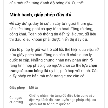
của một nền tảng đánh độ bóng đá. Cụ thể:
Minh bạch, giấy phép đầy đủ
Để xây dựng, duy trì sự tin cây từ người tham gia,
các nền tảng phải có quy trình hoạt động rõ ràng,
công khai. Toàn bộ thông tin đến tỷ lệ cược, dữ liệu
thi đấu, điều khoản phải được hiển thị đầy đủ.
Yếu tố pháp lý giữ vai trò cốt lõi, thể hiện qua việc sở
hữu giấy phép hoạt động do các tổ chức quản lý
quốc tế cấp. Những chứng nhận này phản ánh rõ
ràng tính hợp pháp, giúp người chơi có thể
lựa chọn
trang cá cược bóng đá
uy tín, phù hợp với mình. Các
giấy phép cơ bản mà một trang cược cần có:
Giấy phép
Mô tả
Chứng nhận nền tảng đủ điều kiện cung cấp
Curaçao
dịch vụ đánh độ trực tuyến hợp pháp, chịu sự
eGaming
giám sát từ tổ chức quốc tế.