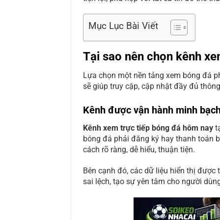
Mục Lục Bài Viết
Tại sao nên chọn kênh xe
Lựa chọn một nền tảng xem bóng đá phù
sẽ giúp truy cập, cập nhật đầy đủ thông
Kênh được vận hành minh bạc
Kênh xem trực tiếp bóng đá hôm nay
t
bóng đá phải đăng ký hay thanh toán b
cách rõ ràng, dễ hiểu, thuận tiện.
Bên cạnh đó, các dữ liệu hiển thị được 
sai lệch, tạo sự yên tâm cho người dùn