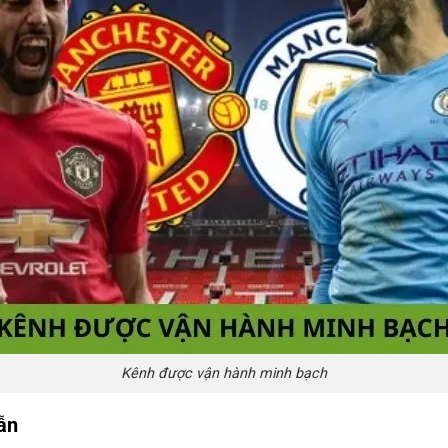
Kênh được vận hành minh bạch
dẫn