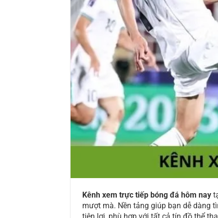
Kênh xem trực tiếp bóng đá hôm nay
t
mượt mà. Nền tảng giúp bạn dễ dàng tì
tiện lợi, phù hợp với tất cả tín đồ thể th