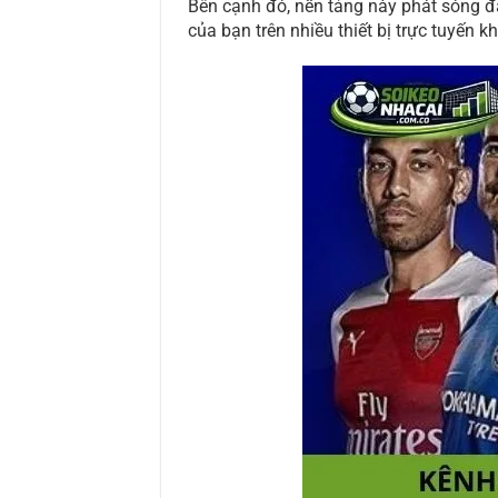
Bên cạnh đó, nền tảng này phát sóng đ
của bạn trên nhiều thiết bị trực tuyến 