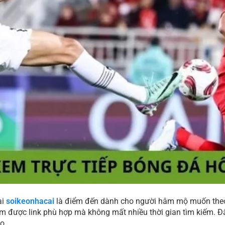
ại
soikeonhacai
là điểm đến dành cho người hâm mộ muốn theo d
m được link phù hợp mà không mất nhiều thời gian tìm kiếm. Đâ
ao.