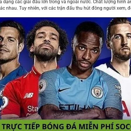
a dạng các giải đấu lớn trong và ngoài nước. Chất lượng hình 
khác nhau. Tuy nhiên, với các trận đấu thu hút đông người xem, đ